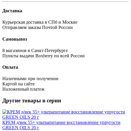
Доставка
Курьерская доставка в СПб и Москве
Отправляем заказы Почтой России
Самовывоз
8 магазинов в Санкт-Петербурге
Пункты выдачи Boxberry по всей России
Оплата
Наличными при получении
Картой на сайте
Наложенный платеж
Другие товары в серии
КРЕМ д/век 55+ ультрапитание восстановление упругости
GREEN OILS 20 г