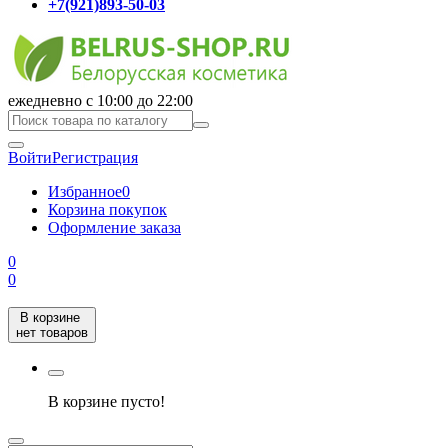
+7(921)893-50-03
ежедневно с 10:00 до 22:00
Войти
Регистрация
Избранное
0
Корзина покупок
Оформление заказа
0
0
В корзине
нет товаров
В корзине пусто!