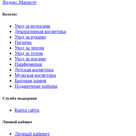
Каталог
Уход за волосами
Декоративная косметика
Уход за руками
Гигиена
Уход за лицом
Уход за телом
Уход за ногами
Парфюмерия
Детская косметика
Мужская косметика
Бытовая химия
Подарочные наборы
Служба поддержки
Карта сайта
Личный кабинет
Личный кабинет