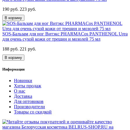
190 руб.
223 руб.
В корзину
SOS-Бальзам для ног Витэкс PHARMACos PANTHENOL Urea
для очень сухой кожи от трещин и мозолей 75 мл
188 руб.
221 руб.
В корзину
Информация
Новинки
Хиты продаж
О нас
Доставка
Для оптовиков
Производители
Товары со скидкой