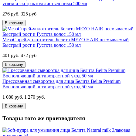
углем и экстрактом листьев нима 500 мл
276 руб.
325 руб.
В корзину
МезоCпрей-уплотнитель Белита MEZO HAIR несмываемый
Быстрый рост и Густота волос 150 мл
401 руб.
472 руб.
В корзину
Прессованная сыворотка для лица Белита Belita Premium
Восполняющий антивозрастной уход 50 мл
1 080 руб.
1 270 руб.
В корзину
Товары того же производителя