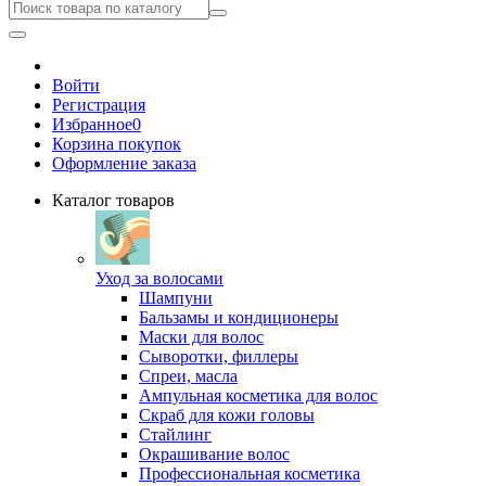
Войти
Регистрация
Избранное
0
Корзина покупок
Оформление заказа
Каталог товаров
Уход за волосами
Шампуни
Бальзамы и кондиционеры
Маски для волос
Сыворотки, филлеры
Спреи, масла
Ампульная косметика для волос
Скраб для кожи головы
Стайлинг
Окрашивание волос
Профессиональная косметика