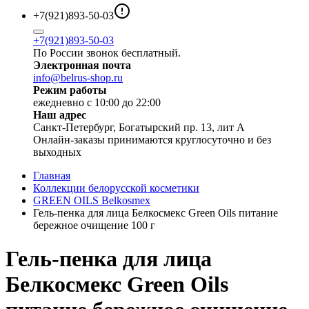
+7(921)893-50-03
+7(921)893-50-03
По России звонок бесплатный.
Электронная почта
info@belrus-shop.ru
Режим работы
ежедневно с 10:00 до 22:00
Наш адрес
Санкт-Петербург, Богатырский пр. 13, лит А
Онлайн-заказы принимаются круглосуточно и без
выходных
Главная
Коллекции белорусской косметики
GREEN OILS Belkosmex
Гель-пенка для лица Белкосмекс Green Oils питание
бережное очищение 100 г
Гель-пенка для лица
Белкосмекс Green Oils