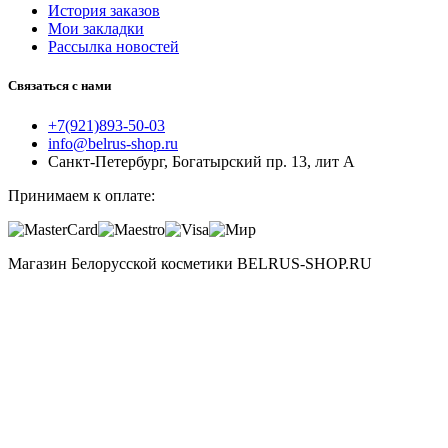
История заказов
Мои закладки
Рассылка новостей
Связаться с нами
+7(921)893-50-03
info@belrus-shop.ru
Санкт-Петербург, Богатырский пр. 13, лит А
Принимаем к оплате:
Магазин Белорусской косметики BELRUS-SHOP.RU