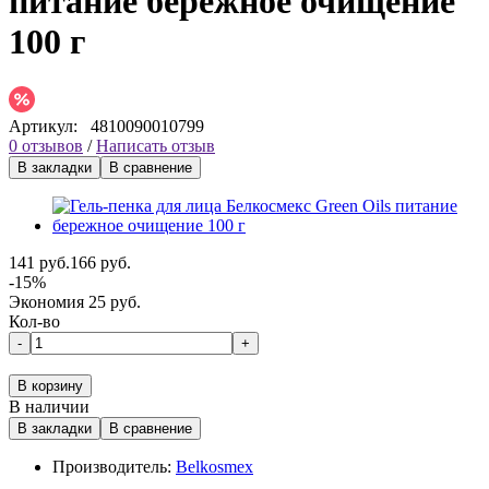
питание бережное очищение
100 г
Артикул:
4810090010799
0 отзывов
/
Написать отзыв
В закладки
В сравнение
141 руб.
166 руб.
-15%
Экономия 25 руб.
Кол-во
-
+
В корзину
В наличии
В закладки
В сравнение
Производитель:
Belkosmex