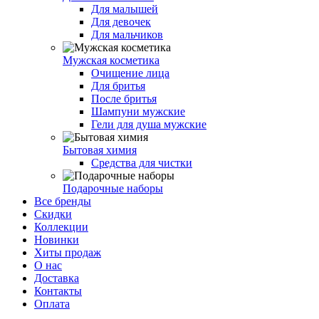
Для малышей
Для девочек
Для мальчиков
Мужская косметика
Очищение лица
Для бритья
После бритья
Шампуни мужские
Гели для душа мужские
Бытовая химия
Средства для чистки
Подарочные наборы
Все бренды
Скидки
Коллекции
Новинки
Хиты продаж
О нас
Доставка
Контакты
Оплата