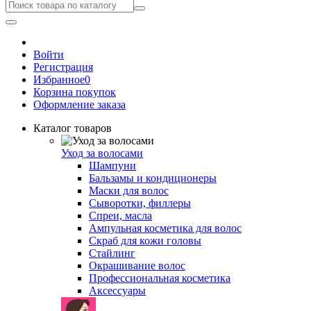
Войти
Регистрация
Избранное
0
Корзина покупок
Оформление заказа
Каталог товаров
Уход за волосами
Шампуни
Бальзамы и кондиционеры
Маски для волос
Сыворотки, филлеры
Спреи, масла
Ампульная косметика для волос
Скраб для кожи головы
Стайлинг
Окрашивание волос
Профессиональная косметика
Аксессуары