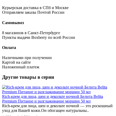
Курьерская доставка в СПб и Москве
Отправляем заказы Почтой России
Самовывоз
8 магазинов в Санкт-Петербурге
Пункты выдачи Boxberry по всей России
Оплата
Наличными при получении
Картой на сайте
Наложенный платеж
Другие товары в серии
Rich-крем для лица, шеи и декольте ночной Белита Belita
Premium Питание и разглаживание морщин 50 мл
Rich-крем для лица, шеи и декольте ночной — это роскошный
уход для Вашей кожи.Он обогащен натуральны..