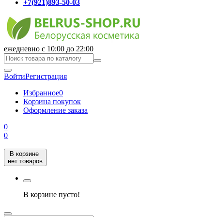
+7(921)893-50-03
ежедневно с 10:00 до 22:00
Войти
Регистрация
Избранное
0
Корзина покупок
Оформление заказа
0
0
В корзине
нет товаров
В корзине пусто!