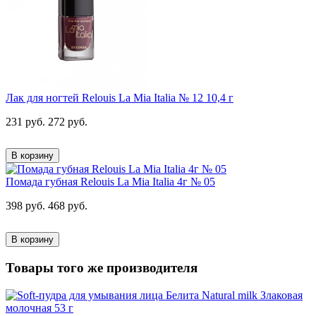
Лак для ногтей Relouis La Mia Italia № 12 10,4 г
231 руб.
272 руб.
В корзину
Помада губная Relouis La Mia Italia 4г № 05
398 руб.
468 руб.
В корзину
Товары того же производителя