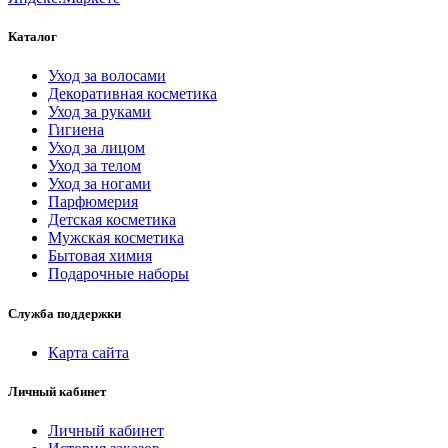
Каталог
Уход за волосами
Декоративная косметика
Уход за руками
Гигиена
Уход за лицом
Уход за телом
Уход за ногами
Парфюмерия
Детская косметика
Мужская косметика
Бытовая химия
Подарочные наборы
Служба поддержки
Карта сайта
Личный кабинет
Личный кабинет