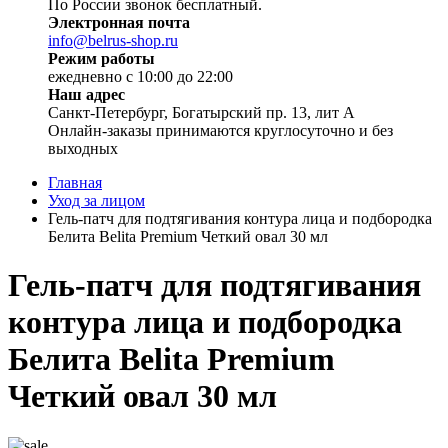
По России звонок бесплатный.
Электронная почта
info@belrus-shop.ru
Режим работы
ежедневно с 10:00 до 22:00
Наш адрес
Санкт-Петербург, Богатырский пр. 13, лит А
Онлайн-заказы принимаются круглосуточно и без
выходных
Главная
Уход за лицом
Гель-патч для подтягивания контура лица и подбородка
Белита Belita Premium Четкий овал 30 мл
Гель-патч для подтягивания
контура лица и подбородка
Белита Belita Premium
Четкий овал 30 мл