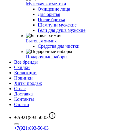
Мужская косметика
Очищение лица
Для бритья
После бритья
Шампуни мужские
Гели для душа мужские
Бытовая химия
Средства для чистки
Подарочные наборы
Все бренды
Скидки
Коллекции
Новинки
Хиты продаж
О нас
Доставка
Контакты
Оплата
+7(921)893-50-03
+7(921)893-50-03