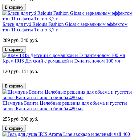
В корзину
Блеск для губ Relouis Fashion Gloss с зеркальным эффектом
тон 11 софиты Токио 3,7 г
289 руб.
340 руб.
В корзину
Крем IRIS Детский с ромашкой и D-пантенолом 100 мл
120 руб.
141 руб.
В корзину
Шампунь Белита Целебные решения для объёма и густоты
волос Каштан и гинкго билоба 480 мл
255 руб.
300 руб.
В корзину