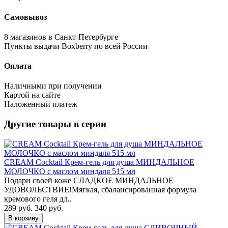
Самовывоз
8 магазинов в Санкт-Петербурге
Пункты выдачи Boxberry по всей России
Оплата
Наличными при получении
Картой на сайте
Наложенный платеж
Другие товары в серии
CREAM Cocktail Крем-гель для душа МИНДАЛЬНОЕ
МОЛОЧКО с маслом миндаля 515 мл
Подари своей коже СЛАДКОЕ МИНДАЛЬНОЕ
УДОВОЛЬСТВИЕ!Мягкая, сбалансированная формула
кремового геля дл..
289 руб.
340 руб.
В корзину