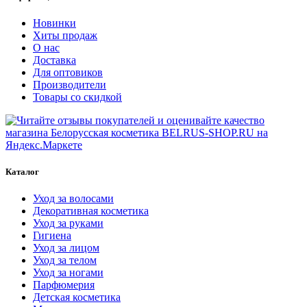
Новинки
Хиты продаж
О нас
Доставка
Для оптовиков
Производители
Товары со скидкой
Каталог
Уход за волосами
Декоративная косметика
Уход за руками
Гигиена
Уход за лицом
Уход за телом
Уход за ногами
Парфюмерия
Детская косметика