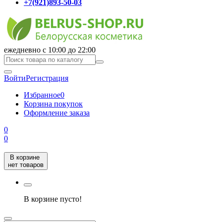
+7(921)893-50-03
ежедневно с 10:00 до 22:00
Войти
Регистрация
Избранное
0
Корзина покупок
Оформление заказа
0
0
В корзине
нет товаров
В корзине пусто!