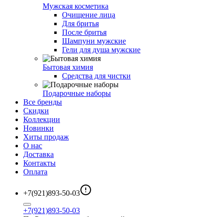
Мужская косметика
Очищение лица
Для бритья
После бритья
Шампуни мужские
Гели для душа мужские
Бытовая химия
Средства для чистки
Подарочные наборы
Все бренды
Скидки
Коллекции
Новинки
Хиты продаж
О нас
Доставка
Контакты
Оплата
+7(921)893-50-03
+7(921)893-50-03