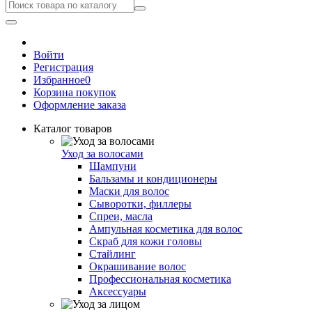
Войти
Регистрация
Избранное
0
Корзина покупок
Оформление заказа
Каталог товаров
Уход за волосами
Шампуни
Бальзамы и кондиционеры
Маски для волос
Сыворотки, филлеры
Спреи, масла
Ампульная косметика для волос
Скраб для кожи головы
Стайлинг
Окрашивание волос
Профессиональная косметика
Аксессуары