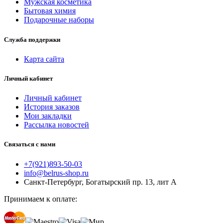
Мужская косметика
Бытовая химия
Подарочные наборы
Служба поддержки
Карта сайта
Личный кабинет
Личный кабинет
История заказов
Мои закладки
Рассылка новостей
Связаться с нами
+7(921)893-50-03
info@belrus-shop.ru
Санкт-Петербург, Богатырский пр. 13, лит А
Принимаем к оплате: