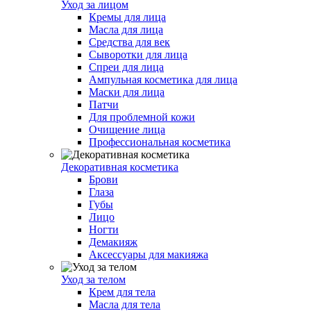
Уход за лицом
Кремы для лица
Масла для лица
Средства для век
Сыворотки для лица
Спреи для лица
Ампульная косметика для лица
Маски для лица
Патчи
Для проблемной кожи
Очищение лица
Профессиональная косметика
Декоративная косметика
Брови
Глаза
Губы
Лицо
Ногти
Демакияж
Аксессуары для макияжа
Уход за телом
Крем для тела
Масла для тела