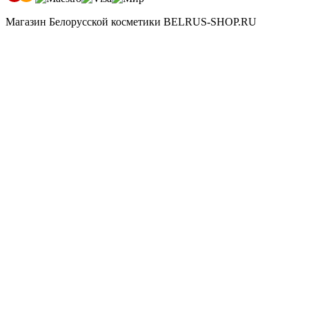
Магазин Белорусской косметики BELRUS-SHOP.RU