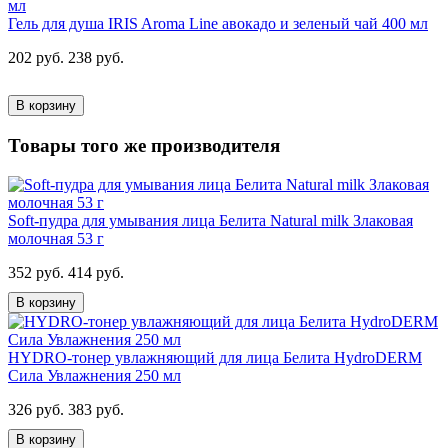
Гель для душа IRIS Aroma Line авокадо и зеленый чай 400 мл
202 руб.
238 руб.
В корзину
Товары того же производителя
Soft-пудра для умывания лица Белита Natural milk Злаковая
молочная 53 г
352 руб.
414 руб.
В корзину
HYDRO-тонер увлажняющий для лица Белита HydroDERM
Сила Увлажнения 250 мл
326 руб.
383 руб.
В корзину