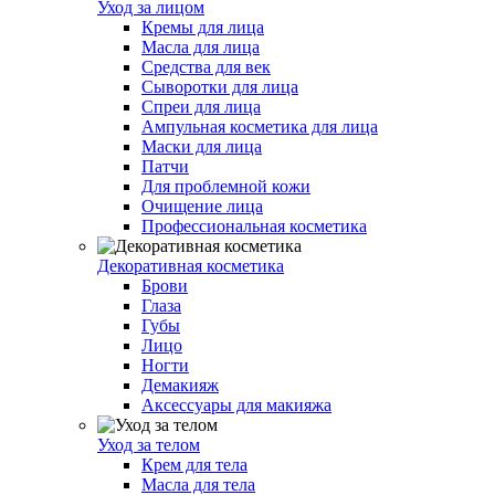
Уход за лицом
Кремы для лица
Масла для лица
Средства для век
Сыворотки для лица
Спреи для лица
Ампульная косметика для лица
Маски для лица
Патчи
Для проблемной кожи
Очищение лица
Профессиональная косметика
Декоративная косметика
Брови
Глаза
Губы
Лицо
Ногти
Демакияж
Аксессуары для макияжа
Уход за телом
Крем для тела
Масла для тела