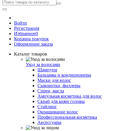
Войти
Регистрация
Избранное
0
Корзина покупок
Оформление заказа
Каталог товаров
Уход за волосами
Шампуни
Бальзамы и кондиционеры
Маски для волос
Сыворотки, филлеры
Спреи, масла
Ампульная косметика для волос
Скраб для кожи головы
Стайлинг
Окрашивание волос
Профессиональная косметика
Аксессуары