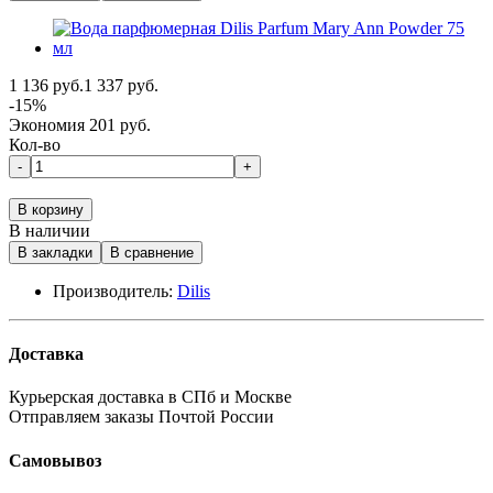
1 136 руб.
1 337 руб.
-15%
Экономия 201 руб.
Кол-во
-
+
В корзину
В наличии
В закладки
В сравнение
Производитель:
Dilis
Доставка
Курьерская доставка в СПб и Москве
Отправляем заказы Почтой России
Самовывоз