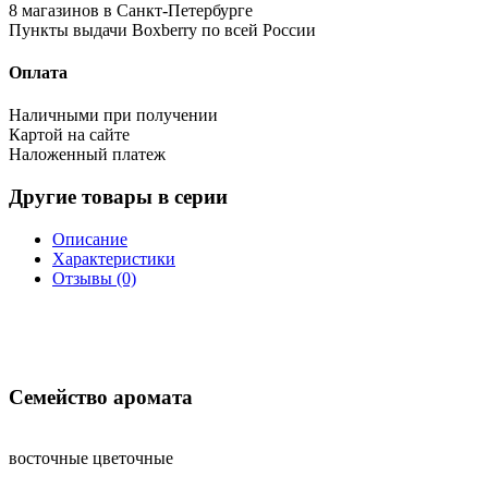
8 магазинов в Санкт-Петербурге
Пункты выдачи Boxberry по всей России
Оплата
Наличными при получении
Картой на сайте
Наложенный платеж
Другие товары в серии
Описание
Характеристики
Отзывы (0)
Семейство аромата
восточные цветочные