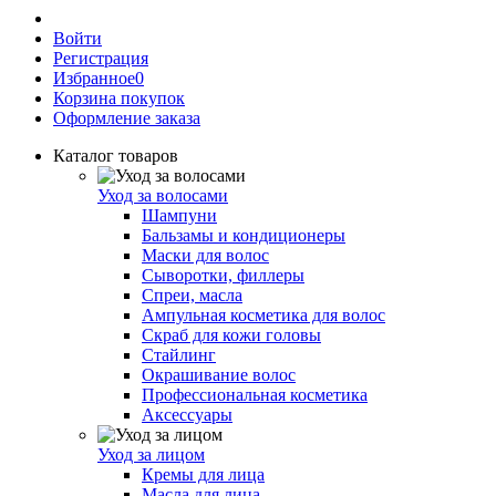
Войти
Регистрация
Избранное
0
Корзина покупок
Оформление заказа
Каталог товаров
Уход за волосами
Шампуни
Бальзамы и кондиционеры
Маски для волос
Сыворотки, филлеры
Спреи, масла
Ампульная косметика для волос
Скраб для кожи головы
Стайлинг
Окрашивание волос
Профессиональная косметика
Аксессуары
Уход за лицом
Кремы для лица
Масла для лица