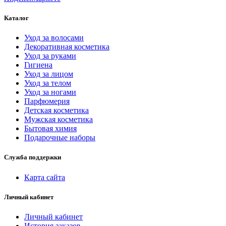
Каталог
Уход за волосами
Декоративная косметика
Уход за руками
Гигиена
Уход за лицом
Уход за телом
Уход за ногами
Парфюмерия
Детская косметика
Мужская косметика
Бытовая химия
Подарочные наборы
Служба поддержки
Карта сайта
Личный кабинет
Личный кабинет
История заказов