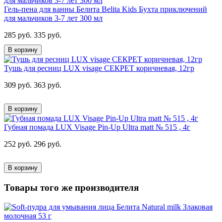
Гель-пена для ванны Белита Belita Kids Бухта приключений
для мальчиков 3-7 лет 300 мл
285 руб.
335 руб.
В корзину
Тушь для ресниц LUX visage СЕКРЕТ коричневая, 12гр
309 руб.
363 руб.
В корзину
Губная помада LUX Visage Pin-Up Ultra matt № 515 , 4г
252 руб.
296 руб.
В корзину
Товары того же производителя