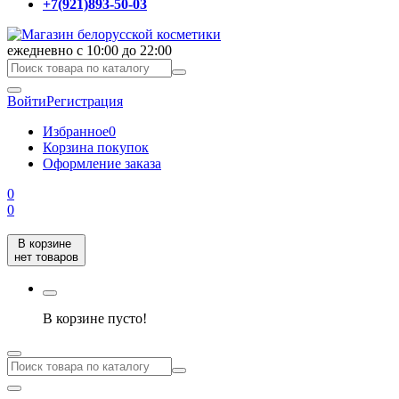
+7(921)893-50-03
ежедневно с 10:00 до 22:00
Войти
Регистрация
Избранное
0
Корзина покупок
Оформление заказа
0
0
В корзине
нет товаров
В корзине пусто!