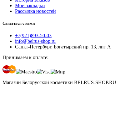
Мои закладки
Рассылка новостей
Связаться с нами
+7(921)893-50-03
info@belrus-shop.ru
Санкт-Петербург, Богатырский пр. 13, лит А
Принимаем к оплате:
Магазин Белорусской косметики BELRUS-SHOP.RU