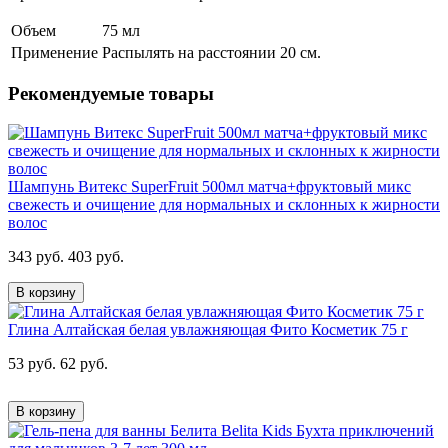
Объем
75 мл
Применение
Распылять на расстоянии 20 см.
Рекомендуемые товары
Шампунь Витекс SuperFruit 500мл матча+фруктовый микс
свежесть и очищение для нормальных и склонных к жирности
волос
343 руб.
403 руб.
В корзину
Глина Алтайская белая увлажняющая Фито Косметик 75 г
53 руб.
62 руб.
В корзину