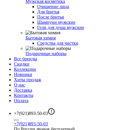
Мужская косметика
Очищение лица
Для бритья
После бритья
Шампуни мужские
Гели для душа мужские
Бытовая химия
Средства для чистки
Подарочные наборы
Все бренды
Скидки
Коллекции
Новинки
Хиты продаж
О нас
Доставка
Контакты
Оплата
+7(921)893-50-03
+7(921)893-50-03
По России звонок бесплатный.