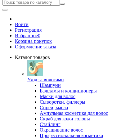
Войти
Регистрация
Избранное
0
Корзина покупок
Оформление заказа
Каталог товаров
Уход за волосами
Шампуни
Бальзамы и кондиционеры
Маски для волос
Сыворотки, филлеры
Спреи, масла
Ампульная косметика для волос
Скраб для кожи головы
Стайлинг
Окрашивание волос
Профессиональная косметика