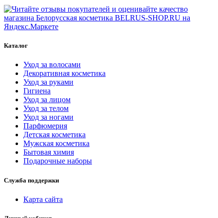
Каталог
Уход за волосами
Декоративная косметика
Уход за руками
Гигиена
Уход за лицом
Уход за телом
Уход за ногами
Парфюмерия
Детская косметика
Мужская косметика
Бытовая химия
Подарочные наборы
Служба поддержки
Карта сайта