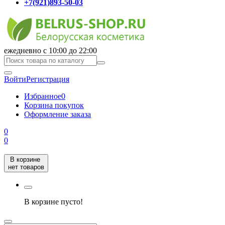
+7(921)893-50-03
ежедневно с 10:00 до 22:00
Войти
Регистрация
Избранное
0
Корзина покупок
Оформление заказа
0
0
В корзине
нет товаров
В корзине пусто!