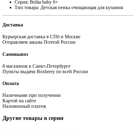
Серия:
Belita baby 0+
Тип товара:
Детская пенка очищающая для купания
Доставка
Курьерская доставка в СПб и Москве
Отправляем заказы Почтой России
Самовывоз
8 магазинов в Санкт-Петербурге
Пункты выдачи Boxberry по всей России
Оплата
Наличными при получении
Картой на сайте
Наложенный платеж
Другие товары в серии