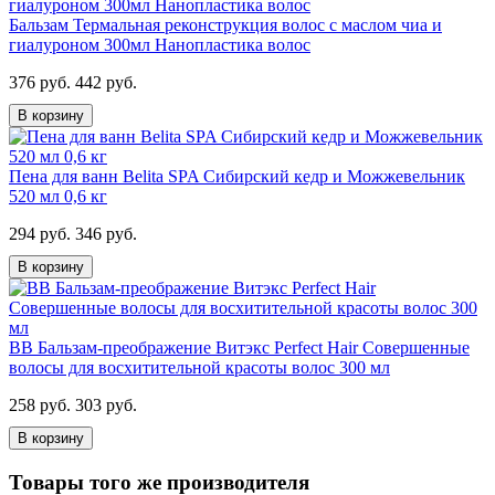
Бальзам Термальная реконструкция волос с маслом чиа и
гиалуроном 300мл Нанопластика волос
376 руб.
442 руб.
В корзину
Пена для ванн Belita SPA Сибирский кедр и Можжевельник
520 мл 0,6 кг
294 руб.
346 руб.
В корзину
ВВ Бальзам-преображение Витэкс Perfect Hair Совершенные
волосы для восхитительной красоты волос 300 мл
258 руб.
303 руб.
В корзину
Товары того же производителя