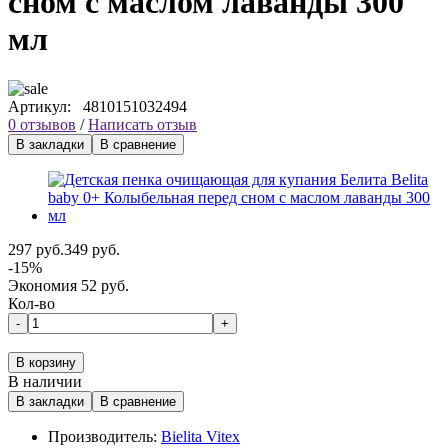
сном с маслом лаванды 300
мл
Артикул:
4810151032494
0 отзывов
/
Написать отзыв
В закладки
В сравнение
297 руб.
349 руб.
-15%
Экономия 52 руб.
Кол-во
-
+
В корзину
В наличии
В закладки
В сравнение
Производитель:
Bielita Vitex