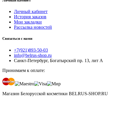
Личный кабинет
Личный кабинет
История заказов
Мои закладки
Рассылка новостей
Связаться с нами
+7(921)893-50-03
info@belrus-shop.ru
Санкт-Петербург, Богатырский пр. 13, лит А
Принимаем к оплате:
Магазин Белорусской косметики BELRUS-SHOP.RU