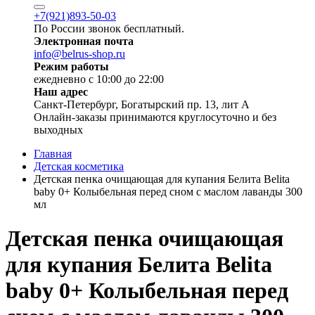
+7(921)893-50-03
По России звонок бесплатный.
Электронная почта
info@belrus-shop.ru
Режим работы
ежедневно с 10:00 до 22:00
Наш адрес
Санкт-Петербург, Богатырский пр. 13, лит А
Онлайн-заказы принимаются круглосуточно и без
выходных
Главная
Детская косметика
Детская пенка очищающая для купания Белита Belita
baby 0+ Колыбельная перед сном с маслом лаванды 300
мл
Детская пенка очищающая
для купания Белита Belita
baby 0+ Колыбельная перед